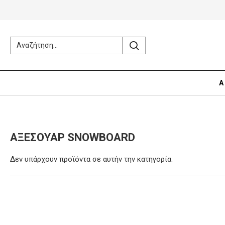
Α
ΑΞΕΣΟΥΆΡ SNOWBOARD
Δεν υπάρχουν προϊόντα σε αυτήν την κατηγορία.