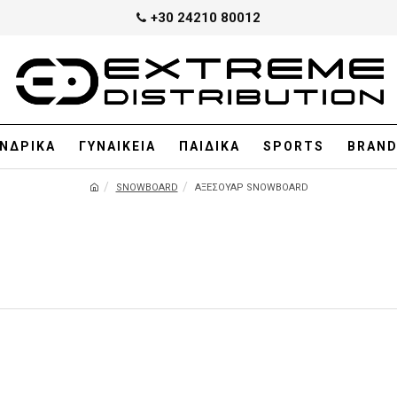
+30 24210 80012
ΝΔΡΙΚΑ
ΓΥΝΑΙΚΕΙΑ
ΠΑΙΔΙΚΑ
SPORTS
BRAN
SNOWBOARD
ΑΞΕΣΟΥΆΡ SNOWBOARD