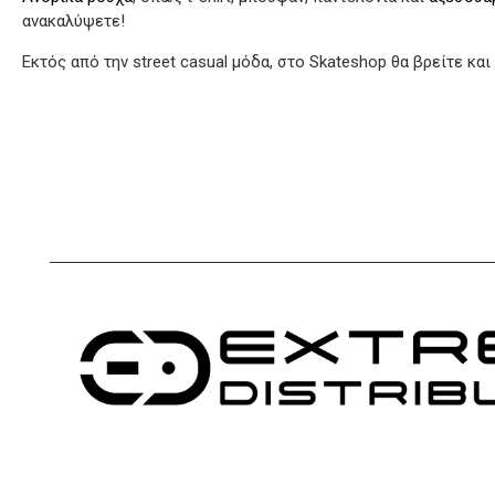
ανακαλύψετε!
Εκτός από την street casual μόδα, στο Skateshop θα βρείτε και