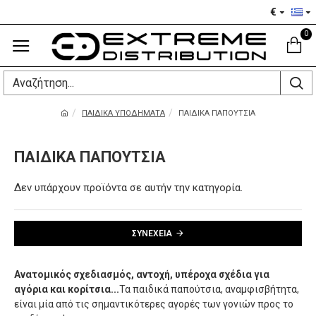
€
0
ΠΑΙΔΙΚΑ ΥΠΟΔΗΜΑΤΑ
ΠΑΙΔΙΚΑ ΠΑΠΟΎΤΣΙΑ
ΠΑΙΔΙΚΑ ΠΑΠΟΎΤΣΙΑ
Δεν υπάρχουν προϊόντα σε αυτήν την κατηγορία.
ΣΥΝΈΧΕΙΑ
Ανατομικός σχεδιασμός, αντοχή, υπέροχα σχέδια για
αγόρια και κορίτσια...
Τα παιδικά παπούτσια, αναμφισβήτητα,
είναι μία από τις σημαντικότερες αγορές των γονιών προς το