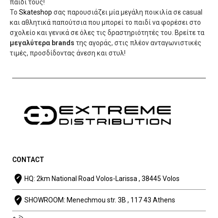
παιδί τους!
Το
Skateshop
σας παρουσιάζει μία μεγάλη ποικιλία σε casual
και αθλητικά παπούτσια που μπορεί το παιδί να φορέσει στο
σχολείο και γενικά σε όλες τις δραστηριότητές του. Βρείτε τα
μεγαλύτερα brands
της αγοράς, στις πλέον ανταγωνιστικές
τιμές, προσδίδοντας άνεση και στυλ!
CONTACT
HQ: 2km National Road Volos-Larissa , 38445 Volos
SHOWROOM: Menechmou str. 3B , 117 43 Athens